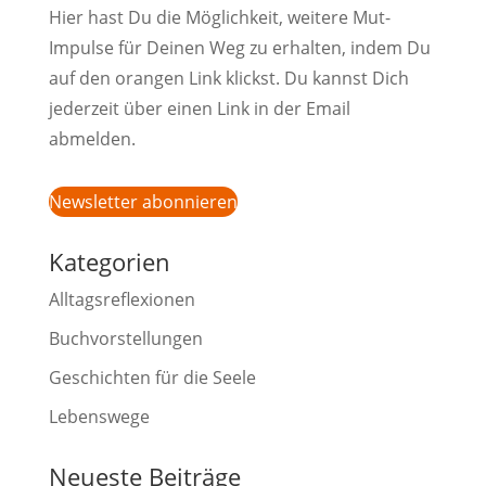
Hier hast Du die Möglichkeit, weitere Mut-
Impulse für Deinen Weg zu erhalten, indem Du
auf den orangen Link klickst. Du kannst Dich
jederzeit über einen Link in der Email
abmelden.
Newsletter abonnieren
Kategorien
Alltagsreflexionen
Buchvorstellungen
Geschichten für die Seele
Lebenswege
Neueste Beiträge