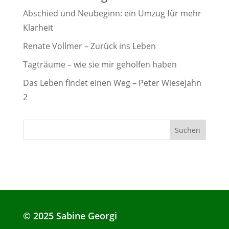
Abschied und Neubeginn: ein Umzug für mehr
Klarheit
Renate Vollmer – Zurück ins Leben
Tagträume – wie sie mir geholfen haben
Das Leben findet einen Weg – Peter Wiesejahn
2
© 2025 Sabine Georgi