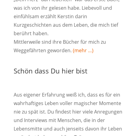
was ich von ihr gelesen habe. Liebevoll und
einfühlsam erzählt Kerstin darin
Kurzgeschichten aus dem Leben, die mich tief
berührt haben.
Mittlerweile sind ihre Bücher für mich zu
Weggefährten geworden.
(mehr …)
Schön dass Du hier bist
Aus eigener Erfahrung weiß ich, dass es für ein
wahrhaftiges Leben voller magischer Momente
nie zu spät ist. Du findest hier viele Anregungen
und Interviews mit Menschen, die in der
Lebensmitte und auch jenseits davon ihr Leben