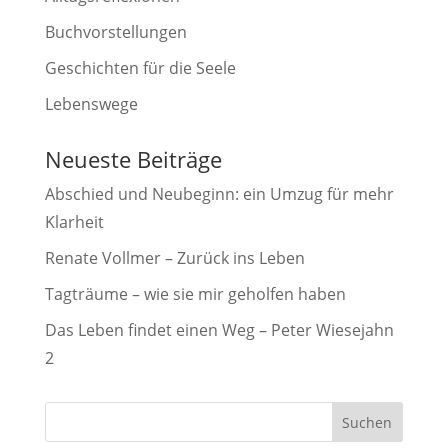
Buchvorstellungen
Geschichten für die Seele
Lebenswege
Neueste Beiträge
Abschied und Neubeginn: ein Umzug für mehr
Klarheit
Renate Vollmer – Zurück ins Leben
Tagträume – wie sie mir geholfen haben
Das Leben findet einen Weg – Peter Wiesejahn
2