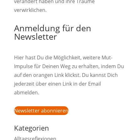
verändert haben und ihre Träume
verwirklichen.
Anmeldung für den
Newsletter
Hier hast Du die Möglichkeit, weitere Mut-
Impulse für Deinen Weg zu erhalten, indem Du
auf den orangen Link klickst. Du kannst Dich
jederzeit über einen Link in der Email
abmelden.
Newsletter abonnieren
Kategorien
Alltagsreflexionen