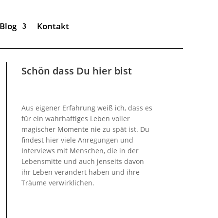
Blog
Kontakt
Schön dass Du hier bist
Aus eigener Erfahrung weiß ich, dass es
für ein wahrhaftiges Leben voller
magischer Momente nie zu spät ist. Du
findest hier viele Anregungen und
Interviews mit Menschen, die in der
Lebensmitte und auch jenseits davon
ihr Leben verändert haben und ihre
Träume verwirklichen.