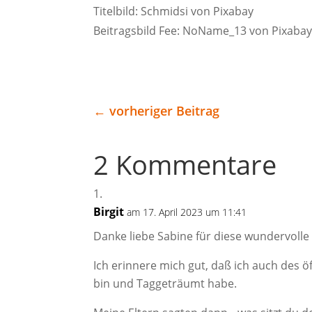
Titelbild: Schmidsi von Pixabay
Beitragsbild Fee: NoName_13 von Pixaba
←
vorheriger Beitrag
2 Kommentare
Birgit
am 17. April 2023 um 11:41
Danke liebe Sabine für diese wundervolle 
Ich erinnere mich gut, daß ich auch des 
bin und Taggeträumt habe.