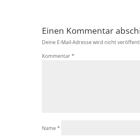
Einen Kommentar absch
Deine E-Mail-Adresse wird nicht veröffentl
Kommentar
*
Name
*