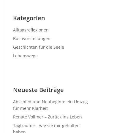
Kategorien
Alltagsreflexionen
Buchvorstellungen
Geschichten für die Seele
Lebenswege
Neueste Beiträge
Abschied und Neubeginn: ein Umzug
für mehr Klarheit
Renate Vollmer – Zurück ins Leben
Tagträume – wie sie mir geholfen
haben