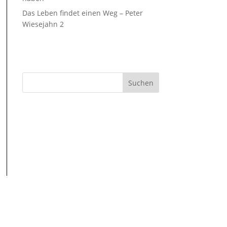
Das Leben findet einen Weg – Peter
Wiesejahn 2