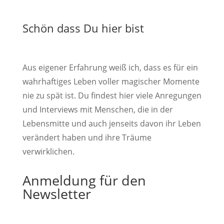
Schön dass Du hier bist
Aus eigener Erfahrung weiß ich, dass es für ein
wahrhaftiges Leben voller magischer Momente
nie zu spät ist. Du findest hier viele Anregungen
und Interviews mit Menschen, die in der
Lebensmitte und auch jenseits davon ihr Leben
verändert haben und ihre Träume
verwirklichen.
Anmeldung für den
Newsletter