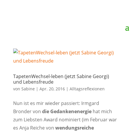
TapetenWechsel-leben (jetzt Sabine Georgi)
und Lebensfreude
von
Sabine
|
Apr. 20, 2016
|
Alltagsreflexionen
Nun ist es mir wieder passiert: Irmgard
Bronder von
die Gedankenenergie
hat mich
zum Liebsten Award nominiert (im Februar war
es Anja Reiche von
wendungsreiche