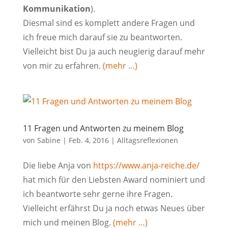
Kommunikation
).
Diesmal sind es komplett andere Fragen und
ich freue mich darauf sie zu beantworten.
Vielleicht bist Du ja auch neugierig darauf mehr
von mir zu erfahren.
(mehr …)
11 Fragen und Antworten zu meinem Blog
von
Sabine
|
Feb. 4, 2016
|
Alltagsreflexionen
Die liebe Anja von
https://www.anja-reiche.de/
hat mich für den Liebsten Award nominiert und
ich beantworte sehr gerne ihre Fragen.
Vielleicht erfährst Du ja noch etwas Neues über
mich und meinen Blog.
(mehr …)