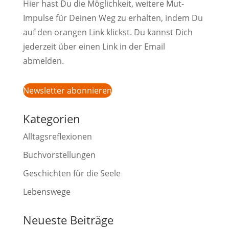
Hier hast Du die Möglichkeit, weitere Mut-
Impulse für Deinen Weg zu erhalten, indem Du
auf den orangen Link klickst. Du kannst Dich
jederzeit über einen Link in der Email
abmelden.
Newsletter abonnieren
Kategorien
Alltagsreflexionen
Buchvorstellungen
Geschichten für die Seele
Lebenswege
Neueste Beiträge