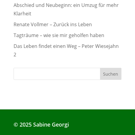
Abschied und Neubeginn: ein Umzug für mehr
Klarheit
Renate Vollmer – Zurück ins Leben
Tagträume – wie sie mir geholfen haben
Das Leben findet einen Weg – Peter Wiesejahn
2
© 2025 Sabine Georgi