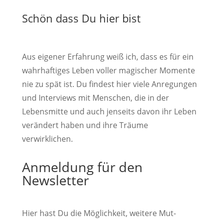
Schön dass Du hier bist
Aus eigener Erfahrung weiß ich, dass es für ein
wahrhaftiges Leben voller magischer Momente
nie zu spät ist. Du findest hier viele Anregungen
und Interviews mit Menschen, die in der
Lebensmitte und auch jenseits davon ihr Leben
verändert haben und ihre Träume
verwirklichen.
Anmeldung für den
Newsletter
Hier hast Du die Möglichkeit, weitere Mut-