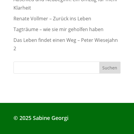
Klarheit
Renate Vollmer – Zurück ins Leben
Tagträume – wie sie mir geholfen haben
Das Leben findet einen Weg – Peter Wiesejahn
2
© 2025 Sabine Georgi