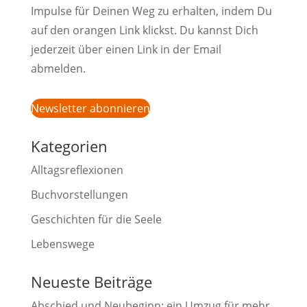
Impulse für Deinen Weg zu erhalten, indem Du
auf den orangen Link klickst. Du kannst Dich
jederzeit über einen Link in der Email
abmelden.
Newsletter abonnieren
Kategorien
Alltagsreflexionen
Buchvorstellungen
Geschichten für die Seele
Lebenswege
Neueste Beiträge
Abschied und Neubeginn: ein Umzug für mehr