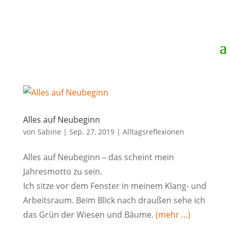
Alles auf Neubeginn
von
Sabine
|
Sep. 27, 2019
|
Alltagsreflexionen
Alles auf Neubeginn – das scheint mein
Jahresmotto zu sein.
Ich sitze vor dem Fenster in meinem Klang- und
Arbeitsraum. Beim Blick nach draußen sehe ich
das Grün der Wiesen und Bäume.
(mehr …)