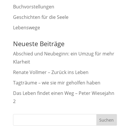
Buchvorstellungen
Geschichten für die Seele
Lebenswege
Neueste Beiträge
Abschied und Neubeginn: ein Umzug für mehr
Klarheit
Renate Vollmer – Zurück ins Leben
Tagträume – wie sie mir geholfen haben
Das Leben findet einen Weg – Peter Wiesejahn
2