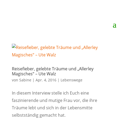
Reisefieber, gelebte Träume und „Allerley
Magisches“ – Ute Walz
von
Sabine
|
Apr. 4, 2016
|
Lebenswege
In diesem Interview stelle ich Euch eine
faszinierende und mutige Frau vor, die ihre
Träume lebt und sich in der Lebensmitte
selbstständig gemacht hat.