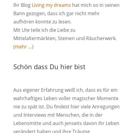
Ihr Blog
Living my dreams
hat mich so in seinen
Bann gezogen, dass ich gar nicht mehr
aufhören konnte zu lesen.
Mit Ute teile ich die Liebe zu
Mittelaltermärkten, Steinen und Räucherwerk.
(mehr …)
Schön dass Du hier bist
Aus eigener Erfahrung weiß ich, dass es für ein
wahrhaftiges Leben voller magischer Momente
nie zu spät ist. Du findest hier viele Anregungen
und Interviews mit Menschen, die in der
Lebensmitte und auch jenseits davon ihr Leben
verändert haben und ihre Träume