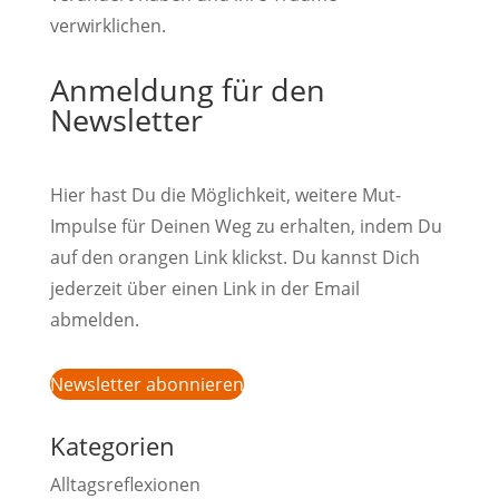
verwirklichen.
Anmeldung für den
Newsletter
Hier hast Du die Möglichkeit, weitere Mut-
Impulse für Deinen Weg zu erhalten, indem Du
auf den orangen Link klickst. Du kannst Dich
jederzeit über einen Link in der Email
abmelden.
Newsletter abonnieren
Kategorien
Alltagsreflexionen