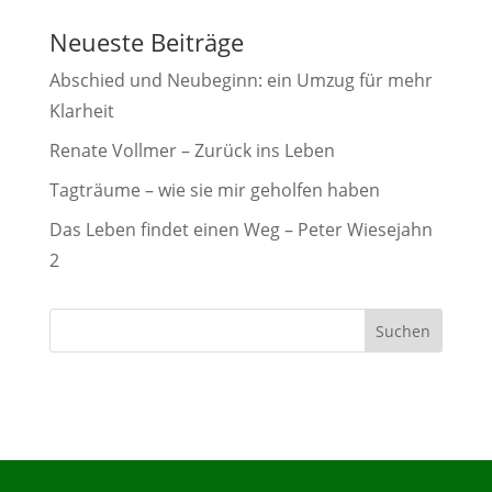
Neueste Beiträge
Abschied und Neubeginn: ein Umzug für mehr
Klarheit
Renate Vollmer – Zurück ins Leben
Tagträume – wie sie mir geholfen haben
Das Leben findet einen Weg – Peter Wiesejahn
2