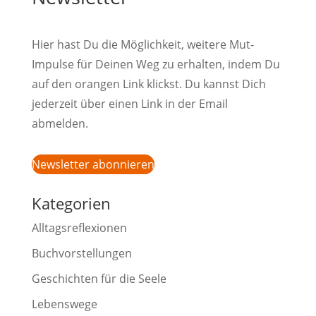
Hier hast Du die Möglichkeit, weitere Mut-
Impulse für Deinen Weg zu erhalten, indem Du
auf den orangen Link klickst. Du kannst Dich
jederzeit über einen Link in der Email
abmelden.
Newsletter abonnieren
Kategorien
Alltagsreflexionen
Buchvorstellungen
Geschichten für die Seele
Lebenswege