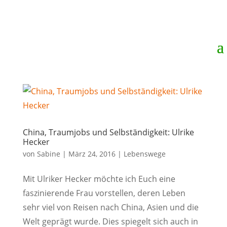
China, Traumjobs und Selbständigkeit: Ulrike
Hecker
von
Sabine
|
März 24, 2016
|
Lebenswege
Mit Ulriker Hecker möchte ich Euch eine
faszinierende Frau vorstellen, deren Leben
sehr viel von Reisen nach China, Asien und die
Welt geprägt wurde. Dies spiegelt sich auch in