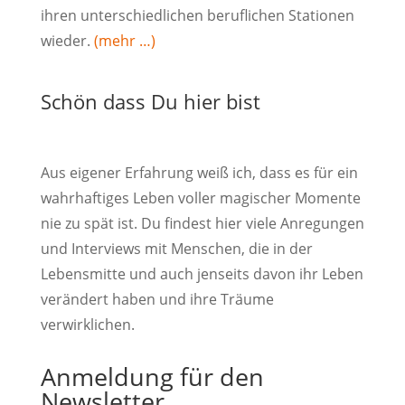
ihren unterschiedlichen beruflichen Stationen
wieder.
(mehr …)
Schön dass Du hier bist
Aus eigener Erfahrung weiß ich, dass es für ein
wahrhaftiges Leben voller magischer Momente
nie zu spät ist. Du findest hier viele Anregungen
und Interviews mit Menschen, die in der
Lebensmitte und auch jenseits davon ihr Leben
verändert haben und ihre Träume
verwirklichen.
Anmeldung für den
Newsletter