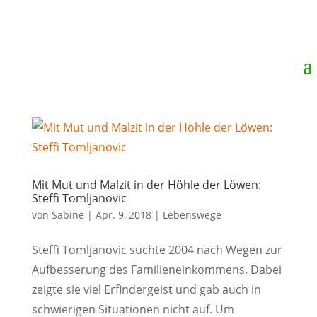
Mit Mut und Malzit in der Höhle der Löwen:
Steffi Tomljanovic
von
Sabine
|
Apr. 9, 2018
|
Lebenswege
Steffi Tomljanovic suchte 2004 nach Wegen zur
Aufbesserung des Familieneinkommens. Dabei
zeigte sie viel Erfindergeist und gab auch in
schwierigen Situationen nicht auf. Um