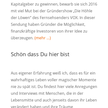
Kapitalgeber zu gewinnen, bewarb sie sich 2016
mit viel Mut bei der Gründershow „Die Höhle
der Löwen“ des Fernsehsenders VOX. In dieser
Sendung haben Gründer die Möglichkeit,
finanzkräftige Investoren von ihrer Idee zu
überzeugen.
(mehr …)
Schön dass Du hier bist
Aus eigener Erfahrung weiß ich, dass es für ein
wahrhaftiges Leben voller magischer Momente
nie zu spät ist. Du findest hier viele Anregungen
und Interviews mit Menschen, die in der
Lebensmitte und auch jenseits davon ihr Leben
verändert haben und ihre Träume