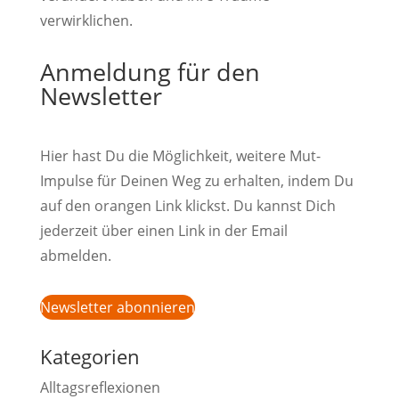
verwirklichen.
Anmeldung für den
Newsletter
Hier hast Du die Möglichkeit, weitere Mut-
Impulse für Deinen Weg zu erhalten, indem Du
auf den orangen Link klickst. Du kannst Dich
jederzeit über einen Link in der Email
abmelden.
Newsletter abonnieren
Kategorien
Alltagsreflexionen