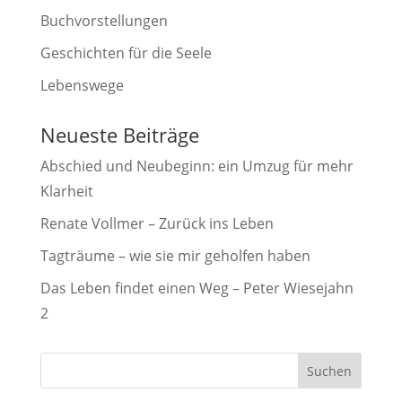
Buchvorstellungen
Geschichten für die Seele
Lebenswege
Neueste Beiträge
Abschied und Neubeginn: ein Umzug für mehr
Klarheit
Renate Vollmer – Zurück ins Leben
Tagträume – wie sie mir geholfen haben
Das Leben findet einen Weg – Peter Wiesejahn
2