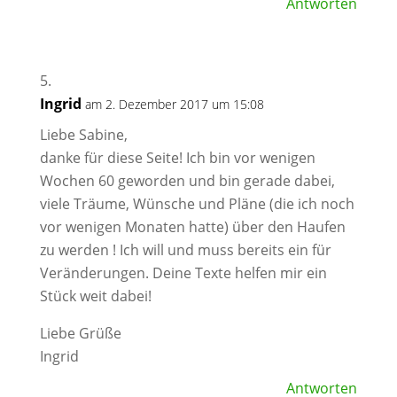
Antworten
Ingrid
am 2. Dezember 2017 um 15:08
Liebe Sabine,
danke für diese Seite! Ich bin vor wenigen
Wochen 60 geworden und bin gerade dabei,
viele Träume, Wünsche und Pläne (die ich noch
vor wenigen Monaten hatte) über den Haufen
zu werden ! Ich will und muss bereits ein für
Veränderungen. Deine Texte helfen mir ein
Stück weit dabei!
Liebe Grüße
Ingrid
Antworten