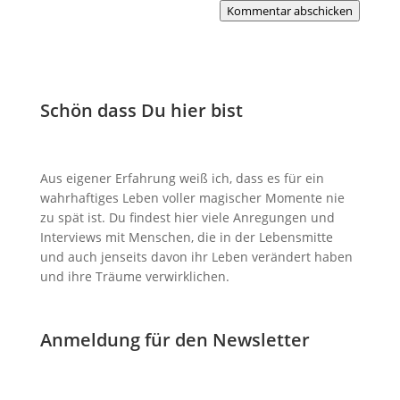
Kommentar abschicken
Schön dass Du hier bist
Aus eigener Erfahrung weiß ich, dass es für ein
wahrhaftiges Leben voller magischer Momente nie
zu spät ist. Du findest hier viele Anregungen und
Interviews mit Menschen, die in der Lebensmitte
und auch jenseits davon ihr Leben verändert haben
und ihre Träume verwirklichen.
Anmeldung für den Newsletter