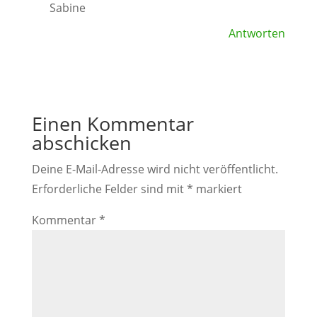
Sabine
Antworten
Einen Kommentar
abschicken
Deine E-Mail-Adresse wird nicht veröffentlicht.
Erforderliche Felder sind mit
*
markiert
Kommentar
*