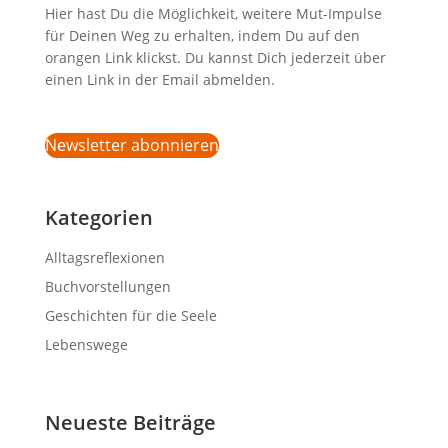
Hier hast Du die Möglichkeit, weitere Mut-Impulse
für Deinen Weg zu erhalten, indem Du auf den
orangen Link klickst. Du kannst Dich jederzeit über
einen Link in der Email abmelden.
Newsletter abonnieren
Kategorien
Alltagsreflexionen
Buchvorstellungen
Geschichten für die Seele
Lebenswege
Neueste Beiträge