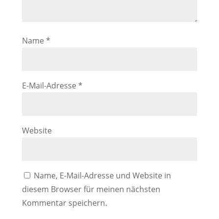
Name
*
E-Mail-Adresse
*
Website
Name, E-Mail-Adresse und Website in
diesem Browser für meinen nächsten
Kommentar speichern.