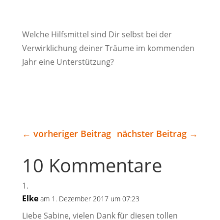
Welche Hilfsmittel sind Dir selbst bei der
Verwirklichung deiner Träume im kommenden
Jahr eine Unterstützung?
←
vorheriger Beitrag
nächster Beitrag
→
10 Kommentare
Elke
am 1. Dezember 2017 um 07:23
Liebe Sabine, vielen Dank für diesen tollen