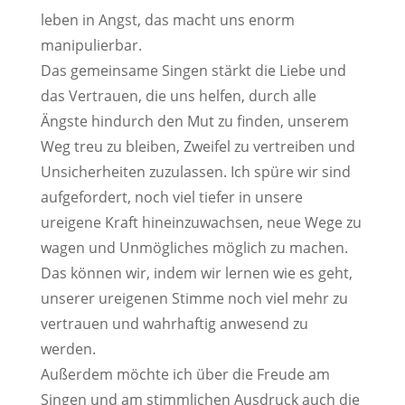
leben in Angst, das macht uns enorm
manipulierbar.
Das gemeinsame Singen stärkt die Liebe und
das Vertrauen, die uns helfen, durch alle
Ängste hindurch den Mut zu finden, unserem
Weg treu zu bleiben, Zweifel zu vertreiben und
Unsicherheiten zuzulassen. Ich spüre wir sind
aufgefordert, noch viel tiefer in unsere
ureigene Kraft hineinzuwachsen, neue Wege zu
wagen und Unmögliches möglich zu machen.
Das können wir, indem wir lernen wie es geht,
unserer ureigenen Stimme noch viel mehr zu
vertrauen und wahrhaftig anwesend zu
werden.
Außerdem möchte ich über die Freude am
Singen und am stimmlichen Ausdruck auch die