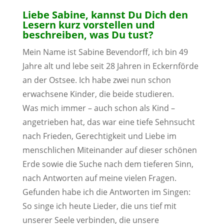
Liebe Sabine, kannst Du Dich den
Lesern kurz vorstellen und
beschreiben, was Du tust?
Mein Name ist Sabine Bevendorff, ich bin 49
Jahre alt und lebe seit 28 Jahren in Eckernförde
an der Ostsee. Ich habe zwei nun schon
erwachsene Kinder, die beide studieren.
Was mich immer – auch schon als Kind –
angetrieben hat, das war eine tiefe Sehnsucht
nach Frieden, Gerechtigkeit und Liebe im
menschlichen Miteinander auf dieser schönen
Erde sowie die Suche nach dem tieferen Sinn,
nach Antworten auf meine vielen Fragen.
Gefunden habe ich die Antworten im Singen:
So singe ich heute Lieder, die uns tief mit
unserer Seele verbinden, die unsere