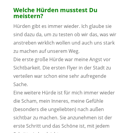
Welche Hürden musstest Du
meistern?
Hürden gibt es immer wieder. Ich glaube sie
sind dazu da, um zu testen ob wir das, was wir
anstreben wirklich wollen und auch uns stark
zu machen auf unserem Weg.
Die erste große Hürde war meine Angst vor
Sichtbarkeit. Die ersten Flyer in der Stadt zu
verteilen war schon eine sehr aufregende
Sache.
Eine weitere Hürde ist für mich immer wieder
die Scham, mein Inneres, meine Gefühle
(besonders die ungeliebten) nach außen
sichtbar zu machen. Sie anzunehmen ist der
erste Schritt und das Schöne ist, mit jedem