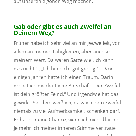
auf unseren eigenen Weg machen.
Gab oder gibt es auch Zweifel an
Deinem Weg?
Früher habe ich sehr viel an mir gezweifelt, vor
allem an meinen Fähigkeiten, aber auch an
meinem Wert. Da waren Sätze wie „Ich kann
das nicht.“ , „Ich bin nicht gut genug.“ … Vor
einigen Jahren hatte ich einen Traum. Darin
erhielt ich die deutliche Botschaft: „Der Zweifel
ist dein größter Feind.“ Und irgendwie hat das
gewirkt. Seitdem weiß ich, dass ich dem Zweifel
niemals zu viel Aufmerksamkeit schenken darf.
Er hat nur eine Chance, wenn ich nicht klar bin.
Je mehr ich meiner inneren Stimme vertraue