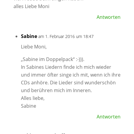
alles Liebe Moni
Antworten
Sabine
am 1. Februar 2016 um 18:47
Liebe Moni,
„Sabine im Doppelpack“ :-))).
In Sabines Liedern finde ich mich wieder
und immer öfter singe ich mit, wenn ich ihre
CDs anhöre. Die Lieder sind wunderschön
und berühren mich im Inneren.
Alles liebe,
Sabine
Antworten