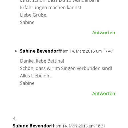
Es ist schön, dass Du so wunderbare
Erfahrungen machen kannst.
Liebe Grüße,
Sabine
Antworten
Sabine Bevendorff
am 14. März 2016 um 17:47
Danke, liebe Bettina!
Schön, dass wir im Singen verbunden sind!
Alles Liebe dir,
Sabine
Antworten
Sabine Bevendorff
am 14. März 2016 um 18:31