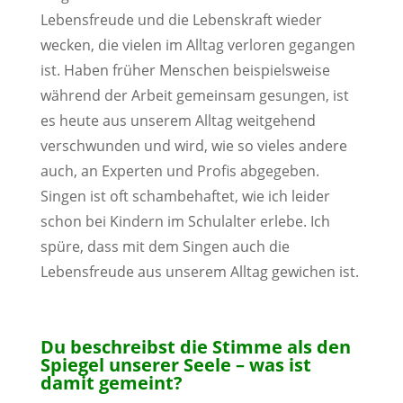
Lebensfreude und die Lebenskraft wieder
wecken, die vielen im Alltag verloren gegangen
ist. Haben früher Menschen beispielsweise
während der Arbeit gemeinsam gesungen, ist
es heute aus unserem Alltag weitgehend
verschwunden und wird, wie so vieles andere
auch, an Experten und Profis abgegeben.
Singen ist oft schambehaftet, wie ich leider
schon bei Kindern im Schulalter erlebe. Ich
spüre, dass mit dem Singen auch die
Lebensfreude aus unserem Alltag gewichen ist.
Du beschreibst die Stimme als den
Spiegel unserer Seele – was ist
damit gemeint?