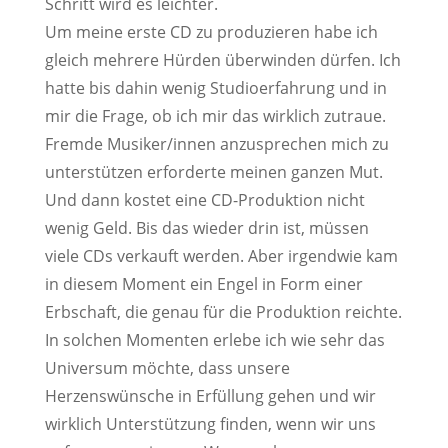
Schritt wird es leichter.
Um meine erste CD zu produzieren habe ich
gleich mehrere Hürden überwinden dürfen. Ich
hatte bis dahin wenig Studioerfahrung und in
mir die Frage, ob ich mir das wirklich zutraue.
Fremde Musiker/innen anzusprechen mich zu
unterstützen erforderte meinen ganzen Mut.
Und dann kostet eine CD-Produktion nicht
wenig Geld. Bis das wieder drin ist, müssen
viele CDs verkauft werden. Aber irgendwie kam
in diesem Moment ein Engel in Form einer
Erbschaft, die genau für die Produktion reichte.
In solchen Momenten erlebe ich wie sehr das
Universum möchte, dass unsere
Herzenswünsche in Erfüllung gehen und wir
wirklich Unterstützung finden, wenn wir uns