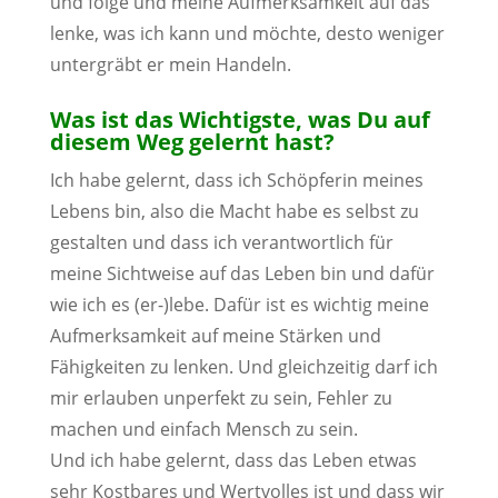
und folge und meine Aufmerksamkeit auf das
lenke, was ich kann und möchte, desto weniger
untergräbt er mein Handeln.
Was ist das Wichtigste, was Du auf
diesem Weg gelernt hast?
Ich habe gelernt, dass ich Schöpferin meines
Lebens bin, also die Macht habe es selbst zu
gestalten und dass ich verantwortlich für
meine Sichtweise auf das Leben bin und dafür
wie ich es (er-)lebe. Dafür ist es wichtig meine
Aufmerksamkeit auf meine Stärken und
Fähigkeiten zu lenken. Und gleichzeitig darf ich
mir erlauben unperfekt zu sein, Fehler zu
machen und einfach Mensch zu sein.
Und ich habe gelernt, dass das Leben etwas
sehr Kostbares und Wertvolles ist und dass wir