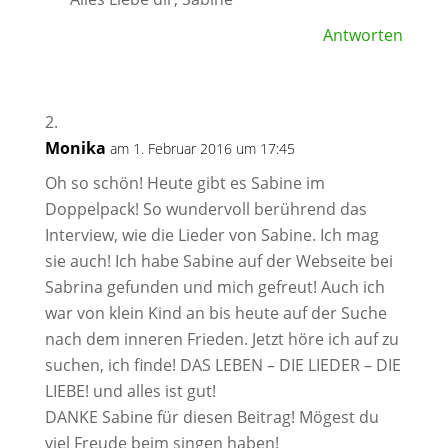
Antworten
Monika
am 1. Februar 2016 um 17:45
Oh so schön! Heute gibt es Sabine im
Doppelpack! So wundervoll berührend das
Interview, wie die Lieder von Sabine. Ich mag
sie auch! Ich habe Sabine auf der Webseite bei
Sabrina gefunden und mich gefreut! Auch ich
war von klein Kind an bis heute auf der Suche
nach dem inneren Frieden. Jetzt höre ich auf zu
suchen, ich finde! DAS LEBEN – DIE LIEDER – DIE
LIEBE! und alles ist gut!
DANKE Sabine für diesen Beitrag! Mögest du
viel Freude beim singen haben!