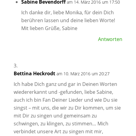
Sabine Bevendorff
am 14. März 2016 um 17:50
Ich danke dir, liebe Monika, für dein Dich
berühren lassen und deine lieben Worte!
Mit lieben Grüße, Sabine
Antworten
Bettina Heckrodt
am 10. März 2016 um 20:27
Ich habe Dich ganz und gar in Deinen Worten
wiedererkannt und -gefunden, liebe Sabine,
auch ich bin Fan Deiner Lieder und wie Du sie
singst – mit uns, die wir zu Dir kommen, um sie
mit Dir zu singen und gemeinsam zu
schwingen, zu klingen, zu stimmen… Mich
verbindet unsere Art zu singen mit mir,