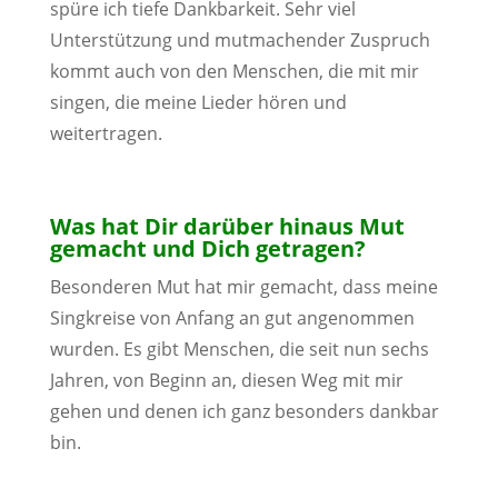
spüre ich tiefe Dankbarkeit. Sehr viel
Unterstützung und mutmachender Zuspruch
kommt auch von den Menschen, die mit mir
singen, die meine Lieder hören und
weitertragen.
Was hat Dir darüber hinaus Mut
gemacht und Dich getragen?
Besonderen Mut hat mir gemacht, dass meine
Singkreise von Anfang an gut angenommen
wurden. Es gibt Menschen, die seit nun sechs
Jahren, von Beginn an, diesen Weg mit mir
gehen und denen ich ganz besonders dankbar
bin.