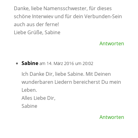
Danke, liebe Namensschwester, für dieses
schöne Interwiev und für dein Verbunden-Sein
auch aus der ferne!
Liebe Grüße, Sabine
Antworten
Sabine
am 14. März 2016 um 20:02
Ich Danke Dir, liebe Sabine. Mit Deinen
wunderbaren Liedern bereicherst Du mein
Leben.
Alles Liebe Dir,
Sabine
Antworten