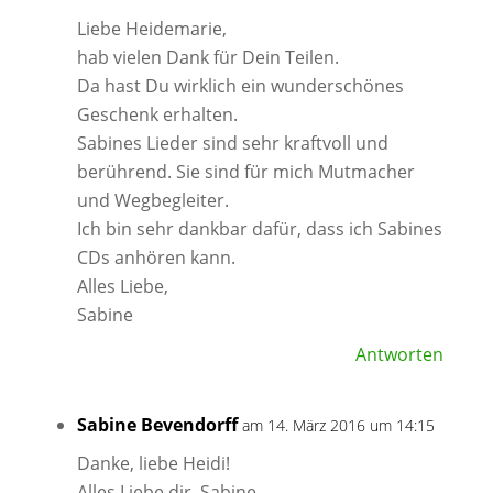
Liebe Heidemarie,
hab vielen Dank für Dein Teilen.
Da hast Du wirklich ein wunderschönes
Geschenk erhalten.
Sabines Lieder sind sehr kraftvoll und
berührend. Sie sind für mich Mutmacher
und Wegbegleiter.
Ich bin sehr dankbar dafür, dass ich Sabines
CDs anhören kann.
Alles Liebe,
Sabine
Antworten
Sabine Bevendorff
am 14. März 2016 um 14:15
Danke, liebe Heidi!
Alles Liebe dir, Sabine