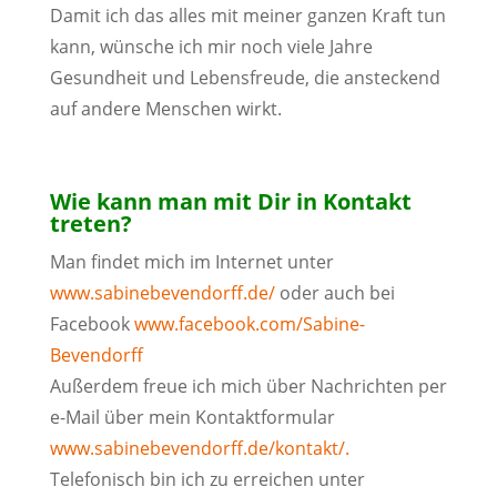
Damit ich das alles mit meiner ganzen Kraft tun
kann, wünsche ich mir noch viele Jahre
Gesundheit und Lebensfreude, die ansteckend
auf andere Menschen wirkt.
Wie kann man mit Dir in Kontakt
treten?
Man findet mich im Internet unter
www.sabinebevendorff.de/
oder auch bei
Facebook
www.facebook.com/Sabine-
Bevendorff
Außerdem freue ich mich über Nachrichten per
e-Mail über mein Kontaktformular
www.sabinebevendorff.de/kontakt/.
Telefonisch bin ich zu erreichen unter