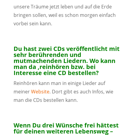
unsere Träume jetzt leben und auf die Erde
bringen sollen, weil es schon morgen einfach
vorbei sein kann.
Du hast zwei CDs veröffentlicht mit
sehr berührenden und
mutmachenden Liedern. Wo kann
man da ‚reinhören bzw. bei
Interesse eine CD bestellen?
Reinhören kann man in einige Lieder auf
meiner
Website
. Dort gibt es auch Infos, wie
man die CDs bestellen kann.
Wenn Du drei Wünsche frei hättest
für deinen weiteren Lebensweg –