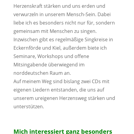
Herzenskraft stärken und uns erden und
verwurzeln in unserem Mensch-Sein. Dabei
liebe ich es besonders nicht nur für, sondern
gemeinsam mit Menschen zu singen.
Inzwischen gibt es regelmäßige Singkreise in
Eckernförde und Kiel, außerdem biete ich
Seminare, Workshops und offene
Mitsingabende überwiegend im
norddeutschen Raum an.
Auf meinem Weg sind bislang zwei CDs mit
eigenen Liedern entstanden, die uns auf
unserem ureigenen Herzensweg stärken und
unterstützen.
Mich interessiert ganz besonders