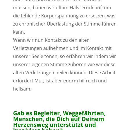
müssen, bauen wir oft im Hals Druck auf, um
die fehlende Körperspannung zu ersetzen, was
zu chronischer Überlastung der Stimme führen
kann.
Wenn wir nun Kontakt zu den alten
Verletzungen aufnehmen und im Kontakt mit
unserer Seele tönen, so erfahren wir indem wir
unserer eigenen Stimme zuhören wie wir diese
alten Verletzungen heilen können. Diese Arbeit
erfordert Mut, ist aber enorm hilfreich und
heilsam.
Gab es Begleiter, Weggefährten,
Menschen, die Dich auf Deinem
Herzensweg unterstützt und