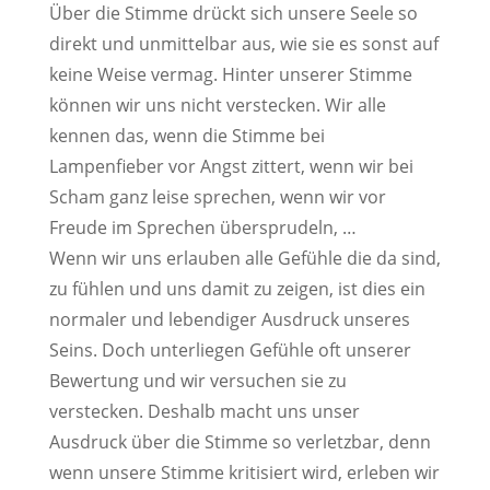
Über die Stimme drückt sich unsere Seele so
direkt und unmittelbar aus, wie sie es sonst auf
keine Weise vermag. Hinter unserer Stimme
können wir uns nicht verstecken. Wir alle
kennen das, wenn die Stimme bei
Lampenfieber vor Angst zittert, wenn wir bei
Scham ganz leise sprechen, wenn wir vor
Freude im Sprechen übersprudeln, …
Wenn wir uns erlauben alle Gefühle die da sind,
zu fühlen und uns damit zu zeigen, ist dies ein
normaler und lebendiger Ausdruck unseres
Seins. Doch unterliegen Gefühle oft unserer
Bewertung und wir versuchen sie zu
verstecken. Deshalb macht uns unser
Ausdruck über die Stimme so verletzbar, denn
wenn unsere Stimme kritisiert wird, erleben wir