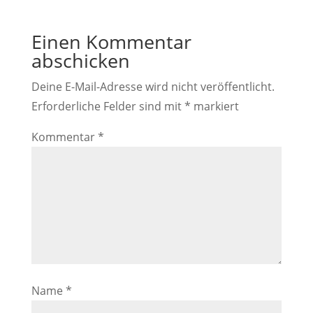
Einen Kommentar
abschicken
Deine E-Mail-Adresse wird nicht veröffentlicht.
Erforderliche Felder sind mit
*
markiert
Kommentar
*
Name
*