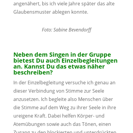
angenähert, bis ich viele Jahre später das alte
Glaubensmuster ablegen konnte.
Foto: Sabine Bevendorff
Neben dem Singen in der Gruppe
bietest Du auch Einzelbegleitungen
an. Kannst Du das etwas näher
beschreiben?
In der Einzelbegleitung versuche ich genau an
dieser Verbindung von Stimme zur Seele
anzusetzen. Ich begleite also Menschen über
die Stimme auf dem Weg zu ihrer Seele in ihre
ureigene Kraft. Dabei helfen Körper- und
Atemübungen sowie auch das Tönen, einen
Zugang zu den blockierten und unterdrückten