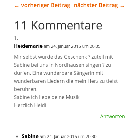
←
vorheriger Beitrag
nächster Beitrag
→
11 Kommentare
Heidemarie
am 24. Januar 2016 um 20:05
Mir selbst wurde das Geschenk ? zuteil mit
Sabine bei uns in Nordhausen singen ? zu
dürfen. Eine wunderbare Sängerin mit
wunderbaren Liedern die mein Herz zu tiefst
berühren.
Sabine ich liebe deine Musik
Herzlich Heidi
Antworten
Sabine
am 24. Januar 2016 um 20:30