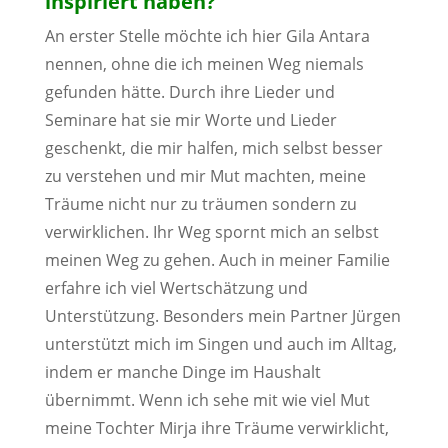
inspiriert haben?
An erster Stelle möchte ich hier Gila Antara
nennen, ohne die ich meinen Weg niemals
gefunden hätte. Durch ihre Lieder und
Seminare hat sie mir Worte und Lieder
geschenkt, die mir halfen, mich selbst besser
zu verstehen und mir Mut machten, meine
Träume nicht nur zu träumen sondern zu
verwirklichen. Ihr Weg spornt mich an selbst
meinen Weg zu gehen. Auch in meiner Familie
erfahre ich viel Wertschätzung und
Unterstützung. Besonders mein Partner Jürgen
unterstützt mich im Singen und auch im Alltag,
indem er manche Dinge im Haushalt
übernimmt. Wenn ich sehe mit wie viel Mut
meine Tochter Mirja ihre Träume verwirklicht,