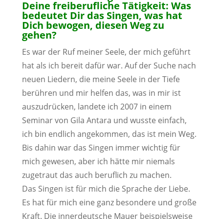
Deine freiberufliche Tätigkeit: Was
bedeutet Dir das Singen, was hat
Dich bewogen, diesen Weg zu
gehen?
Es war der Ruf meiner Seele, der mich geführt
hat als ich bereit dafür war. Auf der Suche nach
neuen Liedern, die meine Seele in der Tiefe
berühren und mir helfen das, was in mir ist
auszudrücken, landete ich 2007 in einem
Seminar von Gila Antara und wusste einfach,
ich bin endlich angekommen, das ist mein Weg.
Bis dahin war das Singen immer wichtig für
mich gewesen, aber ich hätte mir niemals
zugetraut das auch beruflich zu machen.
Das Singen ist für mich die Sprache der Liebe.
Es hat für mich eine ganz besondere und große
Kraft. Die innerdeutsche Mauer beispielsweise