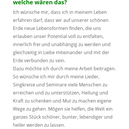
welche wären das?
Ich wünsche mir, dass ich in meinem Leben
erfahren darf, dass wir auf unserer schönen
Erde neue Lebensformen finden, die uns
erlauben unser Potential voll zu entfalten,
innerlich frei und unabhängig zu werden und
gleichzeitig in Liebe miteinander und mit der
Erde verbunden zu sein.
Dazu möchte ich durch meine Arbeit beitragen.
So wünsche ich mir durch meine Lieder,
Singkreise und Seminare viele Menschen zu
erreichen und zu unterstützen, Heilung und
Kraft zu schenken und Mut zu machen eigene
Wege zu gehen. Mögen sie helfen, die Welt ein
ganzes Stück schöner, bunter, lebendiger und
heiler werden zu lassen.