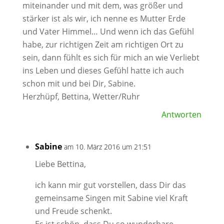
miteinander und mit dem, was größer und
stärker ist als wir, ich nenne es Mutter Erde
und Vater Himmel… Und wenn ich das Gefühl
habe, zur richtigen Zeit am richtigen Ort zu
sein, dann fühlt es sich für mich an wie Verliebt
ins Leben und dieses Gefühl hatte ich auch
schon mit und bei Dir, Sabine.
Herzhüpf, Bettina, Wetter/Ruhr
Antworten
Sabine
am 10. März 2016 um 21:51
Liebe Bettina,
ich kann mir gut vorstellen, dass Dir das
gemeinsame Singen mit Sabine viel Kraft
und Freude schenkt.