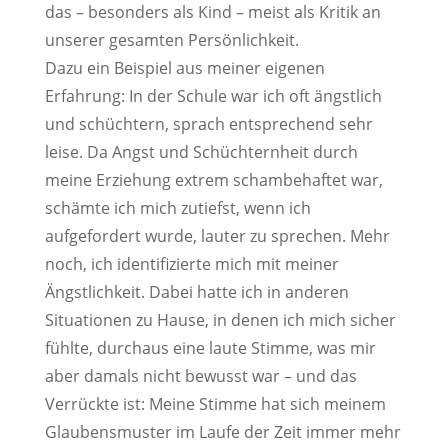
das – besonders als Kind – meist als Kritik an
unserer gesamten Persönlichkeit.
Dazu ein Beispiel aus meiner eigenen
Erfahrung: In der Schule war ich oft ängstlich
und schüchtern, sprach entsprechend sehr
leise. Da Angst und Schüchternheit durch
meine Erziehung extrem schambehaftet war,
schämte ich mich zutiefst, wenn ich
aufgefordert wurde, lauter zu sprechen. Mehr
noch, ich identifizierte mich mit meiner
Ängstlichkeit. Dabei hatte ich in anderen
Situationen zu Hause, in denen ich mich sicher
fühlte, durchaus eine laute Stimme, was mir
aber damals nicht bewusst war – und das
Verrückte ist: Meine Stimme hat sich meinem
Glaubensmuster im Laufe der Zeit immer mehr