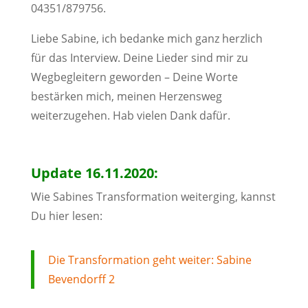
04351/879756.
Liebe Sabine, ich bedanke mich ganz herzlich
für das Interview. Deine Lieder sind mir zu
Wegbegleitern geworden – Deine Worte
bestärken mich, meinen Herzensweg
weiterzugehen. Hab vielen Dank dafür.
Update 16.11.2020:
Wie Sabines Transformation weiterging, kannst
Du hier lesen:
Die Transformation geht weiter: Sabine
Bevendorff 2