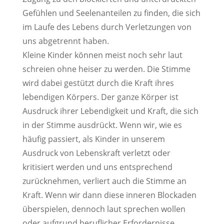
Gefühlen und Seelenanteilen zu finden, die sich
im Laufe des Lebens durch Verletzungen von
uns abgetrennt haben.
Kleine Kinder können meist noch sehr laut
schreien ohne heiser zu werden. Die Stimme
wird dabei gestützt durch die Kraft ihres
lebendigen Körpers. Der ganze Körper ist
Ausdruck ihrer Lebendigkeit und Kraft, die sich
in der Stimme ausdrückt. Wenn wir, wie es
häufig passiert, als Kinder in unserem
Ausdruck von Lebenskraft verletzt oder
kritisiert werden und uns entsprechend
zurücknehmen, verliert auch die Stimme an
Kraft. Wenn wir dann diese inneren Blockaden
überspielen, dennoch laut sprechen wollen
oder aufgrund beruflicher Erfordernisse