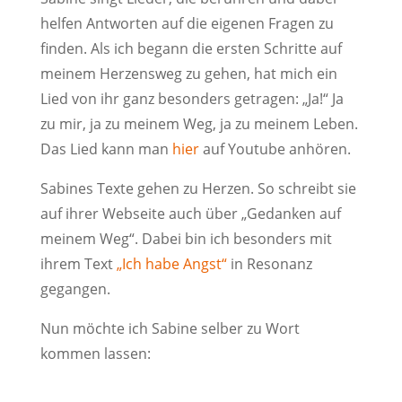
helfen Antworten auf die eigenen Fragen zu
finden. Als ich begann die ersten Schritte auf
meinem Herzensweg zu gehen, hat mich ein
Lied von ihr ganz besonders getragen: „Ja!“ Ja
zu mir, ja zu meinem Weg, ja zu meinem Leben.
Das Lied kann man
hier
auf Youtube anhören.
Sabines Texte gehen zu Herzen. So schreibt sie
auf ihrer Webseite auch über „Gedanken auf
meinem Weg“. Dabei bin ich besonders mit
ihrem Text
„Ich habe Angst“
in Resonanz
gegangen.
Nun möchte ich Sabine selber zu Wort
kommen lassen: