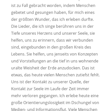
ist zu Fall gebracht worden, indem Menschen
gebetet und gesungen haben, für mich eines
der größten Wunder, das ich erleben durfte.
Die Lieder, die ich singe berühren uns in der
Tiefe unseres Herzens und unserer Seele, sie
helfen, uns zu erinnern, dass wir verbunden
sind, eingebunden in den großen Kreis des
Lebens. Sie helfen, uns jenseits von Konzepten
und Vorstellungen an die tief in uns wohnende
uralte Weisheit der Erde anzudocken. Das ist
etwas, das heute vielen Menschen zutiefst fehlt.
Uns ist der Kontakt zu unserer Quelle, der
Kontakt zur Seele im Laufe der Zeit immer
mehr verloren gegangen. Ich erlebe heute eine
große Orientierungslosigkeit im Dschungel von
Medien- und Informationsflut. Viele Menschen