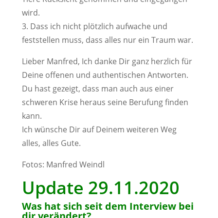
wird.
3. Dass ich nicht plötzlich aufwache und
feststellen muss, dass alles nur ein Traum war.
Lieber Manfred, Ich danke Dir ganz herzlich für
Deine offenen und authentischen Antworten.
Du hast gezeigt, dass man auch aus einer
schweren Krise heraus seine Berufung finden
kann.
Ich wünsche Dir auf Deinem weiteren Weg
alles, alles Gute.
Fotos: Manfred Weindl
Update 29.11.2020
Was hat sich seit dem Interview bei
dir verändert?