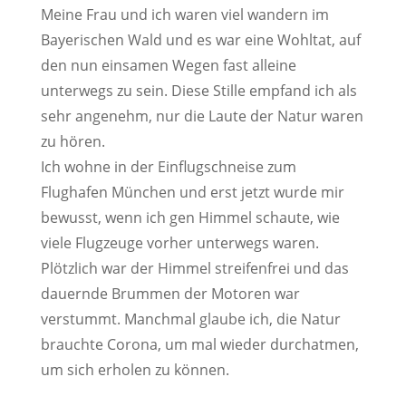
Meine Frau und ich waren viel wandern im
Bayerischen Wald und es war eine Wohltat, auf
den nun einsamen Wegen fast alleine
unterwegs zu sein. Diese Stille empfand ich als
sehr angenehm, nur die Laute der Natur waren
zu hören.
Ich wohne in der Einflugschneise zum
Flughafen München und erst jetzt wurde mir
bewusst, wenn ich gen Himmel schaute, wie
viele Flugzeuge vorher unterwegs waren.
Plötzlich war der Himmel streifenfrei und das
dauernde Brummen der Motoren war
verstummt. Manchmal glaube ich, die Natur
brauchte Corona, um mal wieder durchatmen,
um sich erholen zu können.