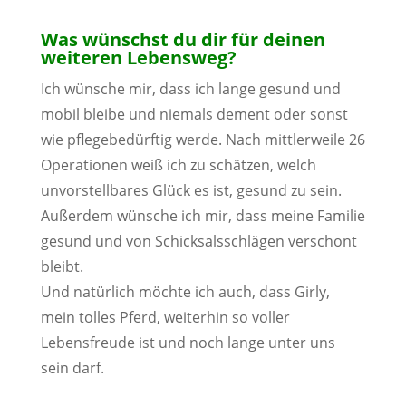
Was wünschst du dir für deinen
weiteren Lebensweg?
Ich wünsche mir, dass ich lange gesund und
mobil bleibe und niemals dement oder sonst
wie pflegebedürftig werde. Nach mittlerweile 26
Operationen weiß ich zu schätzen, welch
unvorstellbares Glück es ist, gesund zu sein.
Außerdem wünsche ich mir, dass meine Familie
gesund und von Schicksalsschlägen verschont
bleibt.
Und natürlich möchte ich auch, dass Girly,
mein tolles Pferd, weiterhin so voller
Lebensfreude ist und noch lange unter uns
sein darf.