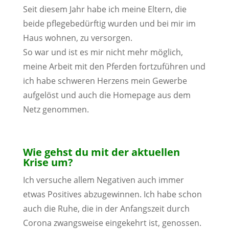
Seit diesem Jahr habe ich meine Eltern, die
beide pflegebedürftig wurden und bei mir im
Haus wohnen, zu versorgen.
So war und ist es mir nicht mehr möglich,
meine Arbeit mit den Pferden fortzuführen und
ich habe schweren Herzens mein Gewerbe
aufgelöst und auch die Homepage aus dem
Netz genommen.
Wie gehst du mit der aktuellen
Krise um?
Ich versuche allem Negativen auch immer
etwas Positives abzugewinnen. Ich habe schon
auch die Ruhe, die in der Anfangszeit durch
Corona zwangsweise eingekehrt ist, genossen.