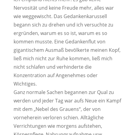
Nervosität und keine Freude mehr, alles war
wie weggewischt. Das Gedankenkarussell
begann sich zu drehen und ich versuchte zu
ergründen, warum es so ist, warum es so
kommen musste. Eine Gedankenflut von
gigantischem Ausmaß bevölkerte meinen Kopf,
ließ mich nicht zur Ruhe kommen, ließ mich
nicht schlafen und verhinderte die
Konzentration auf Angenehmes oder
Wichtiges.
Ganz normale Sachen begannen zur Qual zu
werden und jeder Tag war aufs Neue ein Kampf
mit dem „Nebel des Grauens“, der von
vorneherein verloren schien. Alltägliche
Verrichtungen wie morgens aufstehen,
Körperpflege, Nahrungsaufnahme usw.