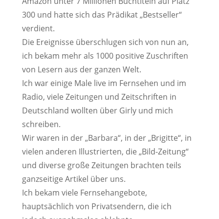
Amazon unter 7 Millionen Buchtiteln auf Platz
300 und hatte sich das Prädikat „Bestseller“
verdient.
Die Ereignisse überschlugen sich von nun an,
ich bekam mehr als 1000 positive Zuschriften
von Lesern aus der ganzen Welt.
Ich war einige Male live im Fernsehen und im
Radio, viele Zeitungen und Zeitschriften in
Deutschland wollten über Girly und mich
schreiben.
Wir waren in der „Barbara“, in der „Brigitte“, in
vielen anderen Illustrierten, die „Bild-Zeitung“
und diverse große Zeitungen brachten teils
ganzseitige Artikel über uns.
Ich bekam viele Fernsehangebote,
hauptsächlich von Privatsendern, die ich