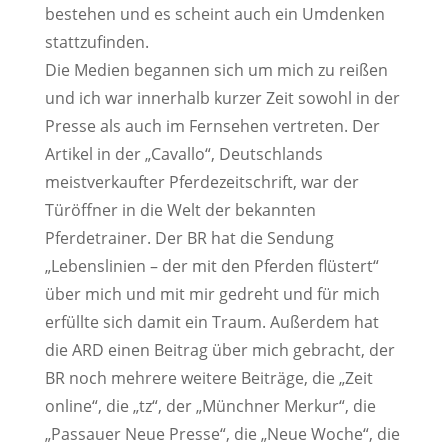
bestehen und es scheint auch ein Umdenken
stattzufinden.
Die Medien begannen sich um mich zu reißen
und ich war innerhalb kurzer Zeit sowohl in der
Presse als auch im Fernsehen vertreten. Der
Artikel in der „Cavallo“, Deutschlands
meistverkaufter Pferdezeitschrift, war der
Türöffner in die Welt der bekannten
Pferdetrainer. Der BR hat die Sendung
„Lebenslinien – der mit den Pferden flüstert“
über mich und mit mir gedreht und für mich
erfüllte sich damit ein Traum. Außerdem hat
die ARD einen Beitrag über mich gebracht, der
BR noch mehrere weitere Beiträge, die „Zeit
online“, die „tz“, der „Münchner Merkur“, die
„Passauer Neue Presse“, die „Neue Woche“, die