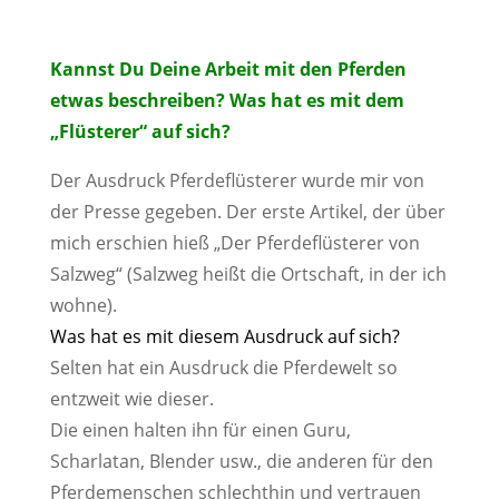
Kannst Du Deine Arbeit mit den Pferden
etwas beschreiben? Was hat es mit dem
„Flüsterer“ auf sich?
Der Ausdruck Pferdeflüsterer wurde mir von
der Presse gegeben. Der erste Artikel, der über
mich erschien hieß „Der Pferdeflüsterer von
Salzweg“ (Salzweg heißt die Ortschaft, in der ich
wohne).
Was hat es mit diesem Ausdruck auf sich?
Selten hat ein Ausdruck die Pferdewelt so
entzweit wie dieser.
Die einen halten ihn für einen Guru,
Scharlatan, Blender usw., die anderen für den
Pferdemenschen schlechthin und vertrauen