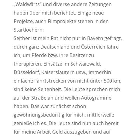
„Waldwärts“ und diverse andere Zeitungen
haben über mich berichtet. Einige neue
Projekte, auch Filmprojekte stehen in den
Startlöchern.
Seither ist mein Rat nicht nur in Bayern gefragt,
durch ganz Deutschland und Österreich fahre
ich, um Pferde bzw. ihre Besitzer zu
therapieren. Einsätze im Schwarzwald,
Düsseldorf, Kaiserslautern usw., immerhin
einfache Fahrtstrecken von nicht unter 500 km,
sind keine Seltenheit. Die Leute sprechen mich
auf der Straße an und wollen Autogramme
haben. Das war zunächst schon
gewöhnungsbedürftig für mich, mittlerweile
genieße ich es. Die Leute sind nun auch bereit
für meine Arbeit Geld auszugeben und auf