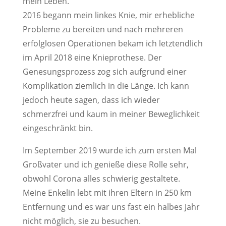
mein Leben.
2016 begann mein linkes Knie, mir erhebliche
Probleme zu bereiten und nach mehreren
erfolglosen Operationen bekam ich letztendlich
im April 2018 eine Knieprothese. Der
Genesungsprozess zog sich aufgrund einer
Komplikation ziemlich in die Länge. Ich kann
jedoch heute sagen, dass ich wieder
schmerzfrei und kaum in meiner Beweglichkeit
eingeschränkt bin.
Im September 2019 wurde ich zum ersten Mal
Großvater und ich genieße diese Rolle sehr,
obwohl Corona alles schwierig gestaltete.
Meine Enkelin lebt mit ihren Eltern in 250 km
Entfernung und es war uns fast ein halbes Jahr
nicht möglich, sie zu besuchen.