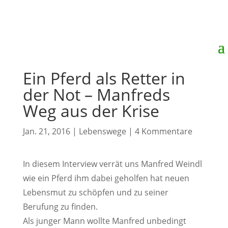
Ein Pferd als Retter in
der Not – Manfreds
Weg aus der Krise
Jan. 21, 2016
|
Lebenswege
|
4 Kommentare
In diesem Interview verrät uns Manfred Weindl
wie ein Pferd ihm dabei geholfen hat neuen
Lebensmut zu schöpfen und zu seiner
Berufung zu finden.
Als junger Mann wollte Manfred unbedingt