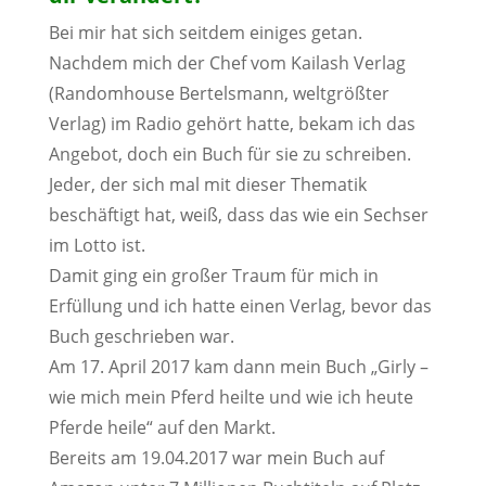
Bei mir hat sich seitdem einiges getan.
Nachdem mich der Chef vom Kailash Verlag
(Randomhouse Bertelsmann, weltgrößter
Verlag) im Radio gehört hatte, bekam ich das
Angebot, doch ein Buch für sie zu schreiben.
Jeder, der sich mal mit dieser Thematik
beschäftigt hat, weiß, dass das wie ein Sechser
im Lotto ist.
Damit ging ein großer Traum für mich in
Erfüllung und ich hatte einen Verlag, bevor das
Buch geschrieben war.
Am 17. April 2017 kam dann mein Buch „Girly –
wie mich mein Pferd heilte und wie ich heute
Pferde heile“ auf den Markt.
Bereits am 19.04.2017 war mein Buch auf