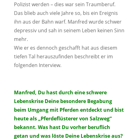
Polizist werden – dies war sein Traumberuf.
Das blieb auch viele Jahre so, bis ein Ereignis
ihn aus der Bahn warf. Manfred wurde schwer
depressiv und sah in seinem Leben keinen Sinn
mehr.
Wie er es dennoch geschafft hat aus diesem
tiefen Tal herauszufinden beschreibt er im
folgenden Interview.
Manfred, Du hast durch eine schwere
Lebenskrise Deine besondere Begabung
beim Umgang mit Pferden entdeckt und bist
heute als „Pferdeflüsterer von Salzweg“
bekannt. Was hast Du vorher beruflich
getan und was löste Deine Lebenskrise aus?