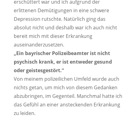
erschüttert war und ich aufgrund der
erlittenen Demütigungen in eine schwere
Depression rutschte. Natürlich ging das
absolut nicht und deshalb war ich auch nicht
bereit mich mit dieser Erkrankung
auseinanderzusetzen.
„Ein bayrischer Polizeibeamter ist nicht
psychisch krank, er ist entweder gesund
oder geistesgestört.“
Von meinem polizeilichen Umfeld wurde auch
nichts getan, um mich von diesem Gedanken
abzubringen, im Gegenteil. Manchmal hatte ich
das Gefühl an einer ansteckenden Erkrankung
zu leiden.