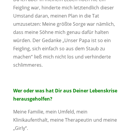
Feigling war, hinderte mich letztendlich dieser
Umstand daran, meinen Plan in die Tat
umzusetzen: Meine größte Sorge war nämlich,
dass meine Söhne mich genau dafür halten
würden. Der Gedanke „Unser Papa ist so ein
Feigling, sich einfach so aus dem Staub zu
machen“ ließ mich nicht los und verhinderte
schlimmeres.
Wer oder was hat Dir aus Deiner Lebenskrise
herausgeholfen?
Meine Familie, mein Umfeld, mein
Klinikaufenthalt, meine Therapeutin und meine
„Girly“.