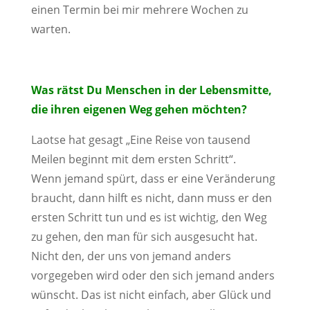
einen Termin bei mir mehrere Wochen zu
warten.
Was rätst Du Menschen in der Lebensmitte,
die ihren eigenen Weg gehen möchten?
Laotse hat gesagt „Eine Reise von tausend
Meilen beginnt mit dem ersten Schritt“.
Wenn jemand spürt, dass er eine Veränderung
braucht, dann hilft es nicht, dann muss er den
ersten Schritt tun und es ist wichtig, den Weg
zu gehen, den man für sich ausgesucht hat.
Nicht den, der uns von jemand anders
vorgegeben wird oder den sich jemand anders
wünscht. Das ist nicht einfach, aber Glück und