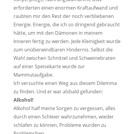
erforderten einen enormen Kraftaufwand und
raubten mir den Rest der noch verbliebenen
Energie. Energie, die ich so dringend gebraucht
hätte, um mit den Dämonen in meinem
Inneren fertig zu werden. Jede Kleinigkeit wurde
zum unüberwindbaren Hindernis. Selbst die
Wahl zwischen Schnitzel und Schweinebraten
auf einer Speisekarte wurde zur
Mammutaufgabe.
Ich versuchte einen Weg aus diesem Dilemma
zu finden. Und er war alsbald gefunden:
Alkohol!
Alkohol half meine Sorgen zu vergessen, alles
durch einen Schleier wahrzunehmen, wieder
schlafen zu können, Probleme wurden zu
Problemchen.