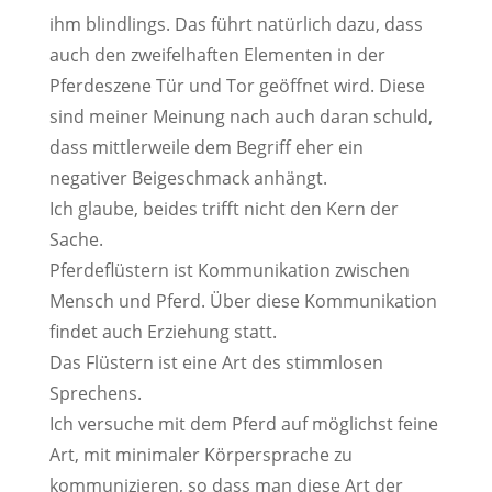
ihm blindlings. Das führt natürlich dazu, dass
auch den zweifelhaften Elementen in der
Pferdeszene Tür und Tor geöffnet wird. Diese
sind meiner Meinung nach auch daran schuld,
dass mittlerweile dem Begriff eher ein
negativer Beigeschmack anhängt.
Ich glaube, beides trifft nicht den Kern der
Sache.
Pferdeflüstern ist Kommunikation zwischen
Mensch und Pferd. Über diese Kommunikation
findet auch Erziehung statt.
Das Flüstern ist eine Art des stimmlosen
Sprechens.
Ich versuche mit dem Pferd auf möglichst feine
Art, mit minimaler Körpersprache zu
kommunizieren, so dass man diese Art der