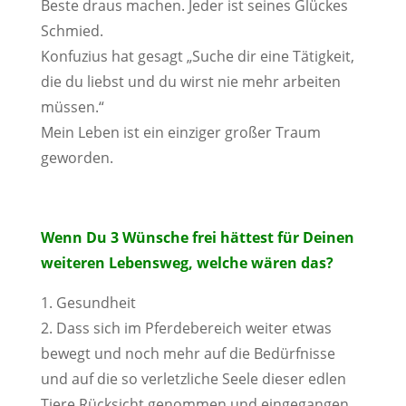
Beste draus machen. Jeder ist seines Glückes
Schmied.
Konfuzius hat gesagt „Suche dir eine Tätigkeit,
die du liebst und du wirst nie mehr arbeiten
müssen.“
Mein Leben ist ein einziger großer Traum
geworden.
Wenn Du 3 Wünsche frei hättest für Deinen
weiteren Lebensweg, welche wären das?
1. Gesundheit
2. Dass sich im Pferdebereich weiter etwas
bewegt und noch mehr auf die Bedürfnisse
und auf die so verletzliche Seele dieser edlen
Tiere Rücksicht genommen und eingegangen