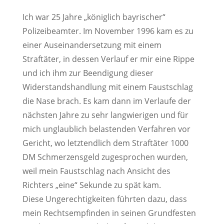
Ich war 25 Jahre „königlich bayrischer“
Polizeibeamter. Im November 1996 kam es zu
einer Auseinandersetzung mit einem
Straftäter, in dessen Verlauf er mir eine Rippe
und ich ihm zur Beendigung dieser
Widerstandshandlung mit einem Faustschlag
die Nase brach. Es kam dann im Verlaufe der
nächsten Jahre zu sehr langwierigen und für
mich unglaublich belastenden Verfahren vor
Gericht, wo letztendlich dem Straftäter 1000
DM Schmerzensgeld zugesprochen wurden,
weil mein Faustschlag nach Ansicht des
Richters „eine“ Sekunde zu spät kam.
Diese Ungerechtigkeiten führten dazu, dass
mein Rechtsempfinden in seinen Grundfesten