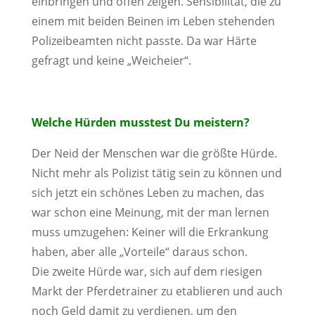
einbringen und offen zeigen. Sensibilität, die zu
einem mit beiden Beinen im Leben stehenden
Polizeibeamten nicht passte. Da war Härte
gefragt und keine „Weicheier“.
Welche Hürden musstest Du meistern?
Der Neid der Menschen war die größte Hürde.
Nicht mehr als Polizist tätig sein zu können und
sich jetzt ein schönes Leben zu machen, das
war schon eine Meinung, mit der man lernen
muss umzugehen: Keiner will die Erkrankung
haben, aber alle „Vorteile“ daraus schon.
Die zweite Hürde war, sich auf dem riesigen
Markt der Pferdetrainer zu etablieren und auch
noch Geld damit zu verdienen, um den