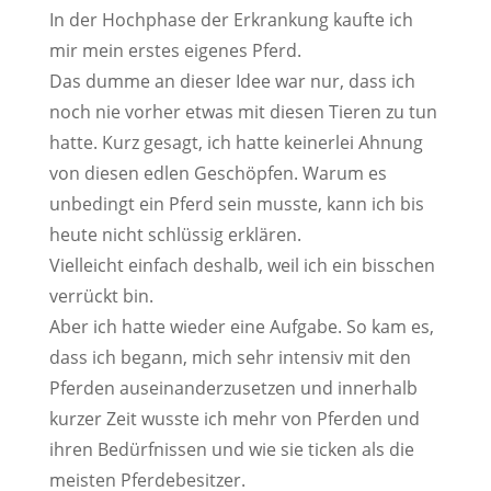
In der Hochphase der Erkrankung kaufte ich
mir mein erstes eigenes Pferd.
Das dumme an dieser Idee war nur, dass ich
noch nie vorher etwas mit diesen Tieren zu tun
hatte. Kurz gesagt, ich hatte keinerlei Ahnung
von diesen edlen Geschöpfen. Warum es
unbedingt ein Pferd sein musste, kann ich bis
heute nicht schlüssig erklären.
Vielleicht einfach deshalb, weil ich ein bisschen
verrückt bin.
Aber ich hatte wieder eine Aufgabe. So kam es,
dass ich begann, mich sehr intensiv mit den
Pferden auseinanderzusetzen und innerhalb
kurzer Zeit wusste ich mehr von Pferden und
ihren Bedürfnissen und wie sie ticken als die
meisten Pferdebesitzer.