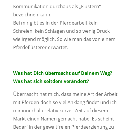
Kommunikation durchaus als „Flüstern“
bezeichnen kann.
Bei mir gibt es in der Pferdearbeit kein
Schreien, kein Schlagen und so wenig Druck
wie irgend möglich. So wie man das von einem
Pferdeflüsterer erwartet.
Was hat Dich überrascht auf Deinem Weg?
Was hat sich seitdem verändert?
Überrascht hat mich, dass meine Art der Arbeit
mit Pferden doch so viel Anklang findet und ich
mir innerhalb relativ kurzer Zeit auf diesem
Markt einen Namen gemacht habe. Es scheint
Bedarf in der gewaltfreien Pferdeerziehung zu