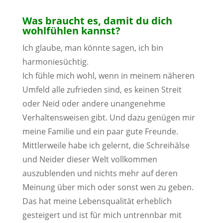
Was braucht es, damit du dich
wohlfühlen kannst?
Ich glaube, man könnte sagen, ich bin
harmoniesüchtig.
Ich fühle mich wohl, wenn in meinem näheren
Umfeld alle zufrieden sind, es keinen Streit
oder Neid oder andere unangenehme
Verhaltensweisen gibt. Und dazu genügen mir
meine Familie und ein paar gute Freunde.
Mittlerweile habe ich gelernt, die Schreihälse
und Neider dieser Welt vollkommen
auszublenden und nichts mehr auf deren
Meinung über mich oder sonst wen zu geben.
Das hat meine Lebensqualität erheblich
gesteigert und ist für mich untrennbar mit