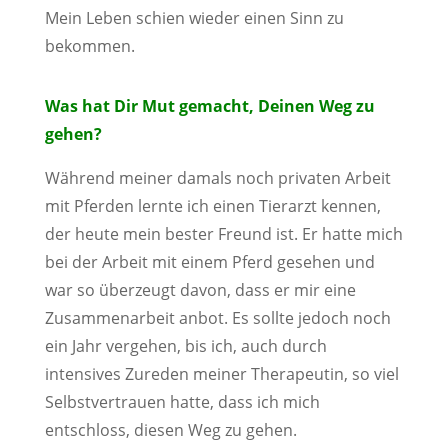
Mein Leben schien wieder einen Sinn zu
bekommen.
Was hat Dir Mut gemacht, Deinen Weg zu
gehen?
Während meiner damals noch privaten Arbeit
mit Pferden lernte ich einen Tierarzt kennen,
der heute mein bester Freund ist. Er hatte mich
bei der Arbeit mit einem Pferd gesehen und
war so überzeugt davon, dass er mir eine
Zusammenarbeit anbot. Es sollte jedoch noch
ein Jahr vergehen, bis ich, auch durch
intensives Zureden meiner Therapeutin, so viel
Selbstvertrauen hatte, dass ich mich
entschloss, diesen Weg zu gehen.