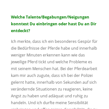
Welche Talente/Begabungen/Neigungen
konntest Du einbringen oder hast Du an Dir
entdeckt?
Ich merkte, dass ich ein besonderes Gespür für
die Bedürfnisse der Pferde habe und innerhalb
weniger Minuten erkennen kann wie das
jeweilige Pferd tickt und welche Probleme es
mit seinem Menschen hat. Bei der Pferdearbeit
kam mir auch zugute, dass ich bei der Polizei
gelernt hatte, innerhalb von Sekunden auf sich
verändernde Situationen zu reagieren, keine
Angst zu haben und adäquat und ruhig zu
handeln. Und ich durfte meine Sensibilität