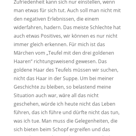
Zufriedenheit kann sich nur einstellen, wenn
man etwas für sich tut. Auch soll man nicht mit
den negativen Erlebnissen, die einem
widerfahren, hadern. Das meiste Schlechte hat
auch etwas Positives, wir können es nur nicht
immer gleich erkennen. Für mich ist das
Märchen vom „Teufel mit den drei goldenen
Haaren“ richtungsweisend gewesen. Das
goldene Haar des Teufels müssen wir suchen,
nicht das Haar in der Suppe. Um bei meiner
Geschichte zu bleiben, so belastend meine
Situation auch war, wäre all das nicht
geschehen, würde ich heute nicht das Leben
führen, das ich führe und dürfte nicht das tun,
was ich tue. Man muss die Gelegenheiten, die
sich bieten beim Schopf ergreifen und das