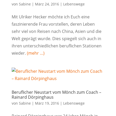
von
Sabine
|
März 24, 2016
|
Lebenswege
Mit Ulriker Hecker möchte ich Euch eine
faszinierende Frau vorstellen, deren Leben
sehr viel von Reisen nach China, Asien und die
Welt geprägt wurde. Dies spiegelt sich auch in
ihren unterschiedlichen beruflichen Stationen
wieder.
(mehr …)
Beruflicher Neustart vom Mönch zum Coach –
Rainard Dörpinghaus
von
Sabine
|
März 19, 2016
|
Lebenswege