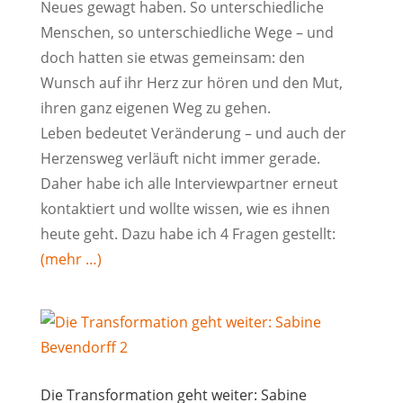
Neues gewagt haben. So unterschiedliche
Menschen, so unterschiedliche Wege – und
doch hatten sie etwas gemeinsam: den
Wunsch auf ihr Herz zur hören und den Mut,
ihren ganz eigenen Weg zu gehen.
Leben bedeutet Veränderung – und auch der
Herzensweg verläuft nicht immer gerade.
Daher habe ich alle Interviewpartner erneut
kontaktiert und wollte wissen, wie es ihnen
heute geht. Dazu habe ich 4 Fragen gestellt:
(mehr …)
Die Transformation geht weiter: Sabine