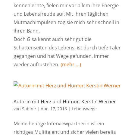
kennenlernte, fielen mir vor allem ihre Energie
und Lebensfreude auf. Mit ihren täglichen
Mutmachimpulsen zog sie mich sehr schnell in
ihren Bann.
Doch Gisa kennt auch sehr gut die
Schattenseiten des Lebens, ist durch tiefe Täler
gegangen und hat Wege gefunden, immer
wieder aufzustehen.
(mehr …)
Autorin mit Herz und Humor: Kerstin Werner
von
Sabine
|
Apr. 17, 2016
|
Lebenswege
Meine heutige Interviewpartnerin ist ein
richtiges Multitalent und sicher vielen bereits