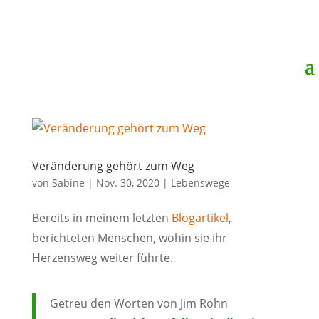
Veränderung gehört zum Weg
von
Sabine
|
Nov. 30, 2020
|
Lebenswege
Bereits in meinem letzten
Blogartikel
,
berichteten Menschen, wohin sie ihr
Herzensweg weiter führte.
Getreu den Worten von Jim Rohn