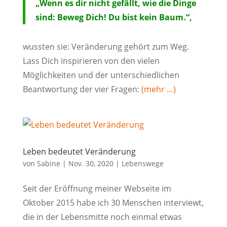
„Wenn es dir nicht gefällt, wie die Dinge
sind: Beweg Dich! Du bist kein Baum.“,
wussten sie: Veränderung gehört zum Weg.
Lass Dich inspirieren von den vielen
Möglichkeiten und der unterschiedlichen
Beantwortung der vier Fragen:
(mehr …)
Leben bedeutet Veränderung
von
Sabine
|
Nov. 30, 2020
|
Lebenswege
Seit der Eröffnung meiner Webseite im
Oktober 2015 habe ich 30 Menschen interviewt,
die in der Lebensmitte noch einmal etwas