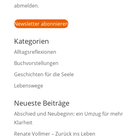
abmelden.
Newsletter abonnieren
Kategorien
Alltagsreflexionen
Buchvorstellungen
Geschichten für die Seele
Lebenswege
Neueste Beiträge
Abschied und Neubeginn: ein Umzug für mehr
Klarheit
Renate Vollmer – Zurück ins Leben