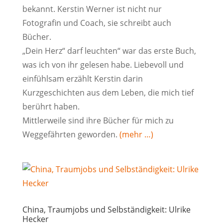
bekannt. Kerstin Werner ist nicht nur
Fotografin und Coach, sie schreibt auch
Bücher.
„Dein Herz“ darf leuchten“ war das erste Buch,
was ich von ihr gelesen habe. Liebevoll und
einfühlsam erzählt Kerstin darin
Kurzgeschichten aus dem Leben, die mich tief
berührt haben.
Mittlerweile sind ihre Bücher für mich zu
Weggefährten geworden.
(mehr …)
China, Traumjobs und Selbständigkeit: Ulrike
Hecker