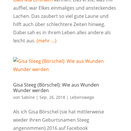
auffiel, war Elkes einmaliges und ansteckendes
Lachen. Das zaubert so viel gute Laune und
hilft auch über schlechtere Zeiten hinweg.
Dabei sah es in ihrem Leben alles andere als
leicht aus.
(mehr …)
Gisa Steeg (Börschel): Wie aus Wunden
Wunder werden
von
Sabine
|
Sep. 26, 2018
|
Lebenswege
Als ich Gisa Börschel (sie hat mittlerweise
wieder ihren Geburtsnamen Steeg
angenommen) 2016 auf Facebook